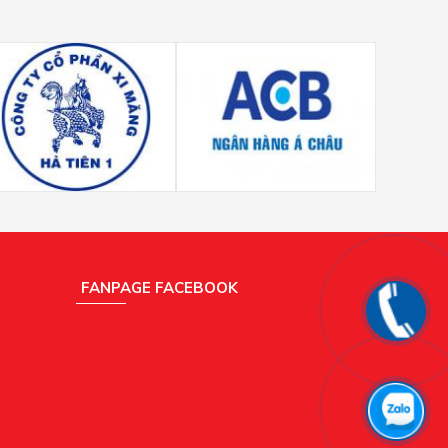
FANPAGE FACEBOOK