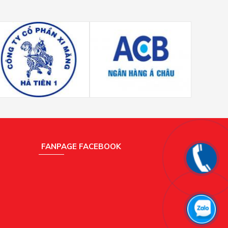
FANPAGE FACEBOOK