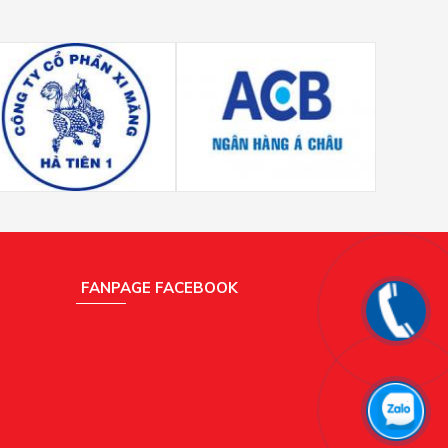
FANPAGE FACEBOOK