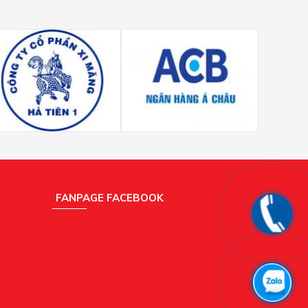
FANPAGE FACEBOOK