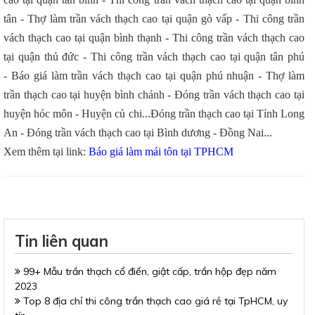
tân - Thợ làm trần vách thạch cao tại quận gò vấp - Thi công trần
vách thạch cao tại quận bình thạnh - Thi công trần vách thạch cao
tại quận thủ đức - Thi công trần vách thạch cao tại quận tân phú
- Báo giá làm trần vách thạch cao tại quận phú nhuận - Thợ làm
trần thạch cao tại huyện bình chánh - Đóng trần vách thạch cao tại
huyện hóc môn - Huyện củ chi...Đóng trần thạch cao tại Tỉnh Long
An - Đóng trần vách thạch cao tại Bình dương - Đồng Nai...
Xem thêm tại link:
Báo giá làm mái tôn tại TPHCM
Tin liên quan
99+ Mẫu trần thạch cổ điển, giật cấp, trần hộp đẹp năm
2023
Top 8 địa chỉ thi công trần thạch cao giá rẻ tại TpHCM, uy