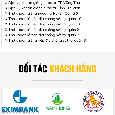
Dịch vụ khoan giếng nước tại TP Vũng Tàu
Dịch vụ khoan giếng nước tại Tỉnh Trà Vinh
Thợ khoan giếng nước Tại Huyện Cần Giờ
Thợ khoan lỗ tiếp địa chống sét tại quận 10
Thợ khoan lỗ tiếp địa chống sét tại Quận 9
Thợ khoan lỗ tiếp địa chống sét tại quận 8
Thợ khoan lỗ tiếp địa chống sét tại quận 7
Thợ khoan giếng tiếp địa chống sét tại quận 6
ĐỐI TÁC
KHÁCH HÀNG