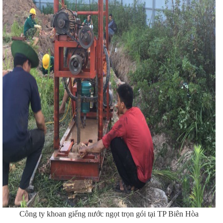
Công ty khoan giếng nước ngọt trọn gói tại TP Biên Hòa