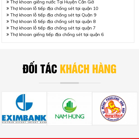
Thợ khoan giếng nước Tại Huyện Cần Giờ
Thợ khoan lỗ tiếp địa chống sét tại quận 10
Thợ khoan lỗ tiếp địa chống sét tại Quận 9
Thợ khoan lỗ tiếp địa chống sét tại quận 8
Thợ khoan lỗ tiếp địa chống sét tại quận 7
Thợ khoan giếng tiếp địa chống sét tại quận 6
ĐỐI TÁC
KHÁCH HÀNG