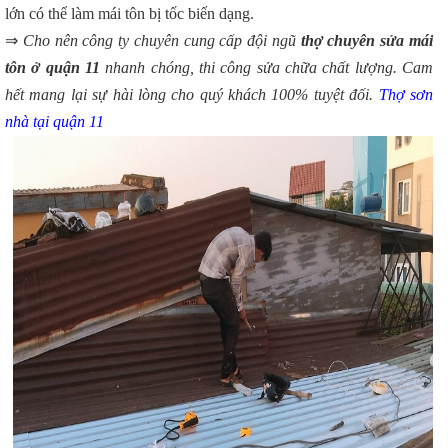
lớn có thể làm mái tôn bị tốc biến dạng.
⇒
Cho nên công ty chuyên cung cấp đội ngũ
thợ chuyên sửa mái
tôn ở quận 11
nhanh chóng, thi công sửa chữa chất lượng. Cam
hết mang lại sự hài lòng cho quý khách 100% tuyệt đối.
Thợ sơn
nhà tại quận 11