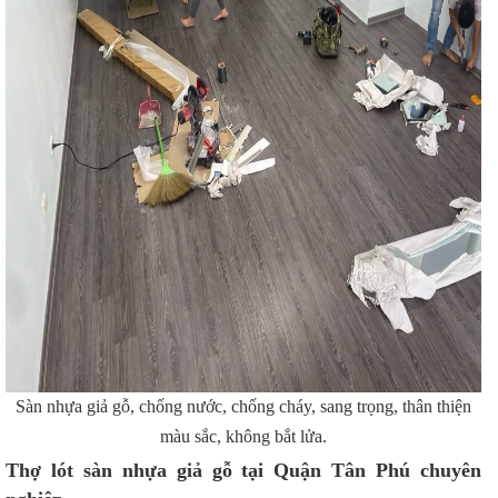
Sàn nhựa giả gỗ, chống nước, chống cháy, sang trọng, thân thiện
màu sắc, không bắt lửa.
Thợ lót sàn nhựa giả gỗ tại Quận Tân Phú chuyên