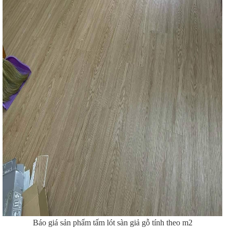
Báo giá sản phẩm tấm lót sàn giả gỗ tính theo m2