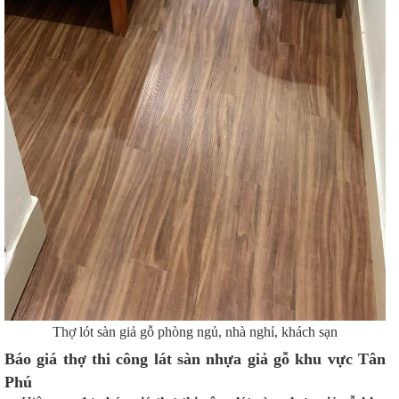
Thợ lót sàn giả gỗ phòng ngủ, nhà nghỉ, khách sạn
Báo giá thợ thi công lát sàn nhựa giả gỗ khu vực Tân
Phú