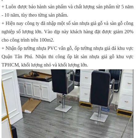
+ Luôn được bảo hành sản phẩm và chất lượng sản phẩm từ 5 năm
- 10 năm, tùy theo từng sản phẩm.
+ Hiện nay công ty đã nhập một số sàn nhựa giả gỗ và sàn gỗ công
nghiệp số lượng lớn. Vào dịp này khách hàng đặt được giảm 20%
cho công trình trên 100m2.
+ Nhận ốp tường nhựa PVC vân gỗ, ốp tường nhựa giả đá khu vực
Quận Tân Phú. Nhận thi công ốp lát sàn nhựa giả gỗ khu vực
TPHCM, khối lượng nhỏ và khối lượng lớn.