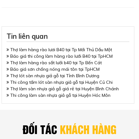
Tin liên quan
Thợ làm hàng rào lươi B40 tại Tp Mới Thủ Dầu Một
Báo giá thi công làm hàng rào lưới B40 tại TpHCM
Thợ làm hàng rào sắt lưới b40 tại Tp Bến Cát
Báo giá sơn chống nóng mái tôn tại TpHCM
Thợ lót sàn nhựa giả gỗ tại Tỉnh Bình Dương
Thi công tấm lót sàn nhựa giả gỗ tại Huyện Củ Chi
Thợ làm sàn nhựa giả gỗ giá rẻ tại Huyện Bình Chánh
Thi công làm sàn nhựa giả gỗ tại Huyện Hóc Môn
ĐỐI TÁC
KHÁCH HÀNG