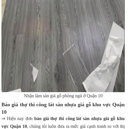
Nhận làm sàn giả gỗ phòng ngủ ở Quận 10
Báo giá thợ thi công lát sàn nhựa giả gỗ khu vực Quận
10
⇒ Hiện nay đơn
báo giá thợ thi công lát sàn nhựa giả gỗ khu
vực Quận 10
, chúng tôi luôn đưa ra mức giá cạnh tranh so với thị