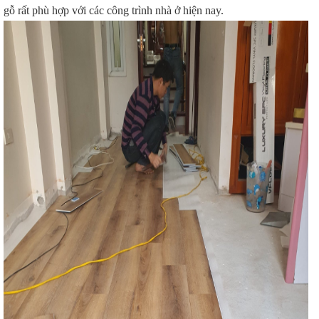
gỗ rất phù hợp với các công trình nhà ở hiện nay.