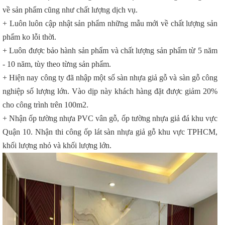
về sản phẩm cũng như chất lượng dịch vụ.
+ Luôn luôn cập nhật sản phẩm những mẫu mới về chất lượng sản
phẩm ko lỗi thời.
+ Luôn được bảo hành sản phẩm và chất lượng sản phẩm từ 5 năm
- 10 năm, tùy theo từng sản phẩm.
+ Hiện nay công ty đã nhập một số sàn nhựa giả gỗ và sàn gỗ công
nghiệp số lượng lớn. Vào dịp này khách hàng đặt được giảm 20%
cho công trình trên 100m2.
+ Nhận ốp tường nhựa PVC vân gỗ, ốp tường nhựa giả đá khu vực
Quận 10. Nhận thi công ốp lát sàn nhựa giả gỗ khu vực TPHCM,
khối lượng nhỏ và khối lượng lớn.