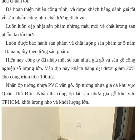
tiêu chuẩn tốt.
+ Đã hoàn thiện nhiều công trình, và được khách hàng đánh giá tốt
về sản phẩm cũng như chất lượng dịch vụ.
+ Luôn luôn cập nhật sản phẩm những mẫu mới về chất lượng sản
phẩm ko lỗi thời.
+ Luôn được bảo hành sản phẩm và chất lượng sản phẩm từ 5 năm
- 10 năm, tùy theo từng sản phẩm.
+ Hiện nay công ty đã nhập một số sàn nhựa giả gỗ và sàn gỗ công
nghiệp số lượng lớn. Vào dịp này khách hàng đặt được giảm 20%
cho công trình trên 100m2.
+ Nhận ốp tường nhựa PVC vân gỗ, ốp tường nhựa giả đá khu vực
Quận Thủ Đức. Nhận thi công ốp lát sàn nhựa giả gỗ khu vực
TPHCM, khối lượng nhỏ và khối lượng lớn.