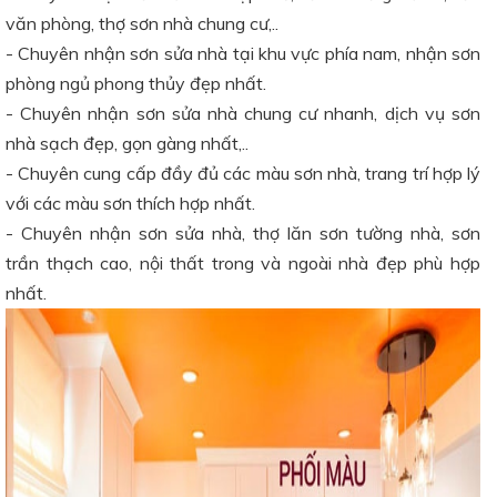
văn phòng, thợ sơn nhà chung cư,..
- Chuyên nhận sơn sửa nhà tại khu vực phía nam, nhận sơn
phòng ngủ phong thủy đẹp nhất.
- Chuyên nhận sơn sửa nhà chung cư nhanh, dịch vụ sơn
nhà sạch đẹp, gọn gàng nhất,..
- Chuyên cung cấp đầy đủ các màu sơn nhà, trang trí hợp lý
với các màu sơn thích hợp nhất.
- Chuyên nhận sơn sửa nhà, thợ lăn sơn tường nhà, sơn
trần thạch cao, nội thất trong và ngoài nhà đẹp phù hợp
nhất.