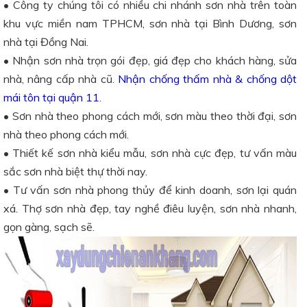
• Công ty chúng tôi có nhiều chi nhánh sơn nhà trên toàn
khu vực miền nam TPHCM, sơn nhà tại Bình Dương, sơn
nhà tại Đồng Nai.
• Nhận sơn nhà trọn gói đẹp, giá đẹp cho khách hàng, sửa
nhà, nâng cấp nhà cũ.
Nhận chống thấm nhà & chống dột
mái tôn tại quận 11
.
• Sơn nhà theo phong cách mới, sơn màu theo thời đại, sơn
nhà theo phong cách mới.
• Thiết kế sơn nhà kiểu mẫu, sơn nhà cực đẹp, tư vấn màu
sắc sơn nhà biệt thự thời nay.
• Tư vấn sơn nhà phong thủy để kinh doanh, sơn lại quán
xá. Thợ sơn nhà đẹp, tay nghề điêu luyện, sơn nhà nhanh,
gọn gàng, sạch sẽ.