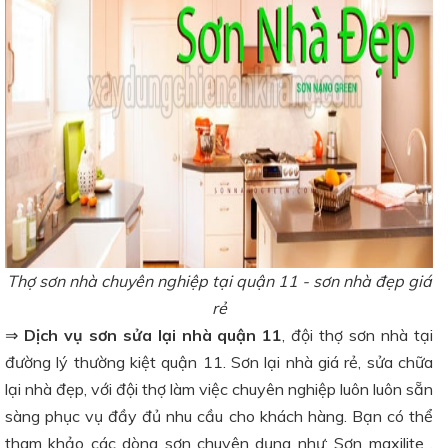
Thợ sơn nhà chuyên nghiệp tại quận 11 - sơn nhà đẹp giá
rẻ
⇒
Dịch vụ sơn sửa lại nhà quận 11
, đội thợ sơn nhà tại
đường lý thường kiệt quận 11. Sơn lại nhà giá rẻ, sửa chữa
lại nhà đẹp, với đội thợ làm việc chuyên nghiệp luôn luôn sẵn
sàng phục vụ đầy đủ nhu cầu cho khách hàng. Bạn có thể
tham khảo các dòng sơn chuyên dụng như: Sơn maxilite ,