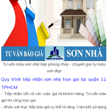
Tư vấn màu sơn nhà hợp phong thủy - chuyên gia tư màu
sơn đẹp
Quy trình tiếp nhận sơn nhà trọn gói tại quận 11
TPHCM
- Tiếp nhận tất cả các cuộc gọi từ khách hàng. Tư vấn báo
giá thi công trọn gói .
- Khảo sát trực tiếp báo giá cụ thể rõ ràng. Cam kết sử dụng