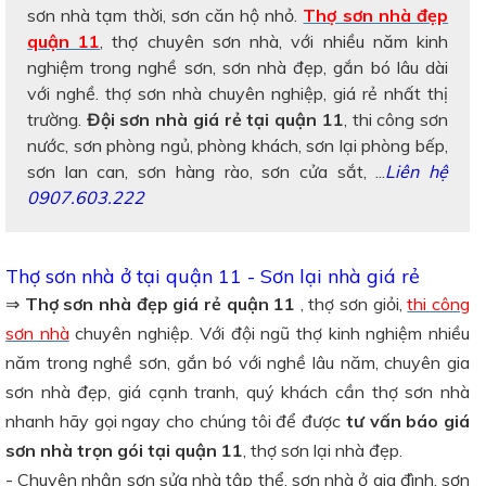
sơn nhà tạm thời, sơn căn hộ nhỏ.
Thợ sơn nhà đẹp
quận 11
, thợ chuyên sơn nhà, với nhiều năm kinh
nghiệm trong nghề sơn, sơn nhà đẹp, gắn bó lâu dài
với nghề. thợ sơn nhà chuyên nghiệp, giá rẻ nhất thị
trường.
Đội sơn nhà giá rẻ tại quận 11
, thi công sơn
nước, sơn phòng ngủ, phòng khách, sơn lại phòng bếp,
sơn lan can, sơn hàng rào, sơn cửa sắt, ...
Liên hệ
0907.603.222
Thợ sơn nhà ở tại quận 11 - Sơn lại nhà giá rẻ
⇒
Thợ sơn nhà đẹp giá rẻ quận 11
, thợ sơn giỏi,
thi công
sơn nhà
chuyên nghiệp. Với đội ngũ thợ kinh nghiệm nhiều
năm trong nghề sơn, gắn bó với nghề lâu năm, chuyên gia
sơn nhà đẹp, giá cạnh tranh, quý khách cần thợ sơn nhà
nhanh hãy gọi ngay cho chúng tôi để được
tư vấn báo giá
sơn nhà trọn gói tại quận 11
, thợ sơn lại nhà đẹp.
- Chuyên nhận sơn sửa nhà tập thể, sơn nhà ở gia đình, sơn