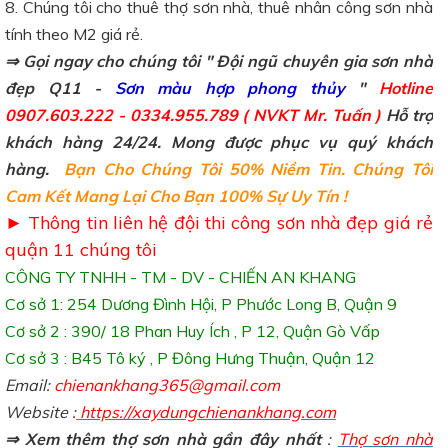
8. Chúng tôi cho thuê thợ sơn nhà, thuê nhân công sơn nhà
tính theo M2 giá rẻ.
⇒ Gọi ngay cho chúng tôi " Đội ngũ chuyên gia sơn nhà
đẹp Q11 -
Sơn màu hợp phong thủy
"
Hotline
0907.603.222 - 0334.955.789 ( NVKT Mr. Tuấn )
Hỗ trợ
khách hàng 24/24. Mong được phục vụ quý khách
hàng.
Bạn Cho Chúng Tôi 50% Niềm Tin. Chúng Tôi
Cam Kết Mang Lại Cho Bạn 100% Sự Uy Tín !
► Thông tin liên hệ đội thi công sơn nhà đẹp giá rẻ
quận 11 chúng tôi
CÔNG TY TNHH - TM - DV - CHIẾN AN KHANG
Cơ sở 1: 254 Dương Đình Hội, P Phước Long B, Quận 9
Cơ sở 2 : 390/ 18 Phan Huy Ích , P 12, Quận Gò Vấp
Cơ sở 3 : B45 Tô ký , P Đông Hưng Thuận, Quận 12
Email:
chienankhang365@gmail.com
Website :
https://xaydungchienankhang.com
⇒ Xem thêm thợ sơn nhà gần đây nhất
:
Thợ sơn nhà