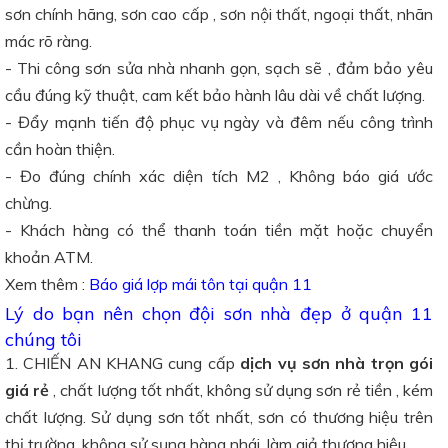
sơn chính hãng, sơn cao cấp , sơn nội thất, ngoại thất, nhãn
mác rõ ràng.
- Thi công sơn sửa nhà nhanh gọn, sạch sẽ , đảm bảo yêu
cầu đúng kỹ thuật, cam kết bảo hành lâu dài về chất lượng.
- Đẩy mạnh tiến độ phục vụ ngày và đêm nếu công trình
cần hoàn thiện.
- Đo đúng chính xác diện tích M2 , Không báo giá ước
chừng.
- Khách hàng có thể thanh toán tiền mặt hoặc chuyển
khoản ATM.
Xem thêm :
Báo giá lợp mái tôn tại quận 11
Lý do bạn nên chọn đội sơn nhà đẹp ở quận 11
chúng tôi
1. CHIẾN AN KHANG cung cấp
dịch vụ sơn nhà trọn gói
giá rẻ
, chất lượng tốt nhất, không sử dụng sơn rẻ tiền , kém
chất lượng. Sử dụng sơn tốt nhất, sơn có thương hiệu trên
thị trường, không sử sụng hàng nhái, làm giả thương hiệu.