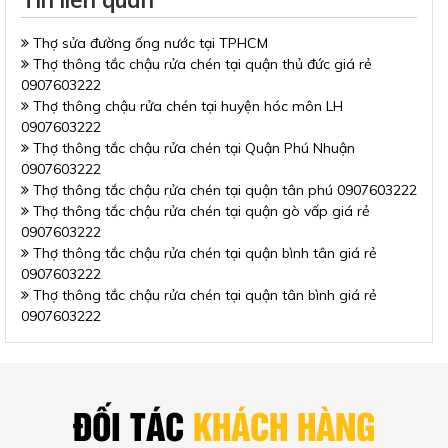
Tin liên quan
Thợ sửa đường ống nước tại TPHCM
Thợ thông tắc chậu rửa chén tại quận thủ đức giá rẻ
0907603222
Thợ thông chậu rửa chén tại huyện hóc môn LH
0907603222
Thợ thông tắc chậu rửa chén tại Quận Phú Nhuận
0907603222
Thợ thông tắc chậu rửa chén tại quận tân phú 0907603222
Thợ thông tắc chậu rửa chén tại quận gò vấp giá rẻ
0907603222
Thợ thông tắc chậu rửa chén tại quận bình tân giá rẻ
0907603222
Thợ thông tắc chậu rửa chén tại quận tân bình giá rẻ
0907603222
ĐỐI TÁC
KHÁCH HÀNG