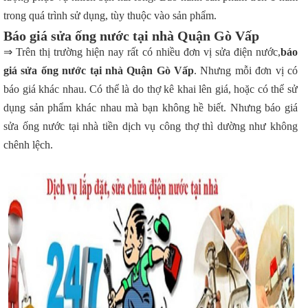
trong quá trình sử dụng, tùy thuộc vào sản phẩm.
Báo giá sửa ống nước tại nhà Quận Gò Vấp
⇒ Trên thị trường hiện nay rất có nhiều đơn vị sửa điện nước,
báo
giá sửa ống nước tại nhà Quận Gò Vấp
. Nhưng mỗi đơn vị có
báo giá khác nhau. Có thể là do thợ kê khai lên giá, hoặc có thể sử
dụng sản phẩm khác nhau mà bạn không hề biết. Nhưng báo giá
sửa ống nước tại nhà tiền dịch vụ công thợ thì dường như không
chênh lệch.