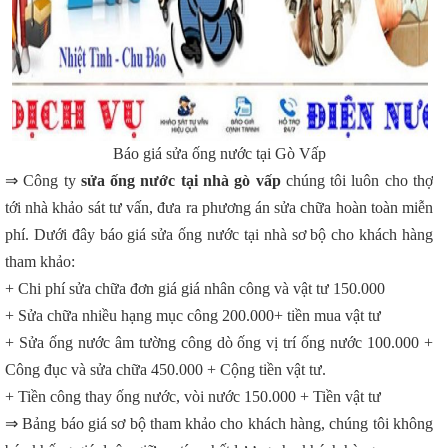
Báo giá sửa ống nước tại Gò Vấp
⇒ Công ty
sửa ống nước tại nhà gò vấp
chúng tôi luôn cho thợ
tới nhà khảo sát tư vấn, đưa ra phương án sửa chữa hoàn toàn miễn
phí. Dưới đây báo giá sửa ống nước tại nhà sơ bộ cho khách hàng
tham khảo:
+ Chi phí sửa chữa đơn giá giá nhân công và vật tư 150.000
+ Sửa chữa nhiều hạng mục công 200.000+ tiền mua vật tư
+ Sửa ống nước âm tường công dò ống vị trí ống nước 100.000 +
Công đục và sửa chữa 450.000 + Cộng tiền vật tư.
+ Tiền công thay ống nước, vòi nước 150.000 + Tiền vật tư
⇒ Bảng báo giá sơ bộ tham khảo cho khách hàng, chúng tôi không