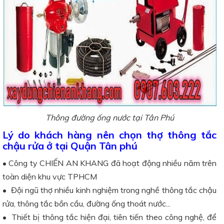
Thông đường ống nước tại Tân Phú
Lý do khách hàng nên chọn thợ thông tắc
chậu rửa ở tại Quận Tân phú
• Công ty CHIẾN AN KHANG đã hoạt động nhiều năm trên
toàn diện khu vực TPHCM
• Đội ngũ thợ nhiều kinh nghiệm trong nghề thông tắc chậu
rửa, thông tắc bồn cầu, đường ống thoát nước...
• Thiết bị thông tắc hiện đại, tiên tiến theo công nghệ, để