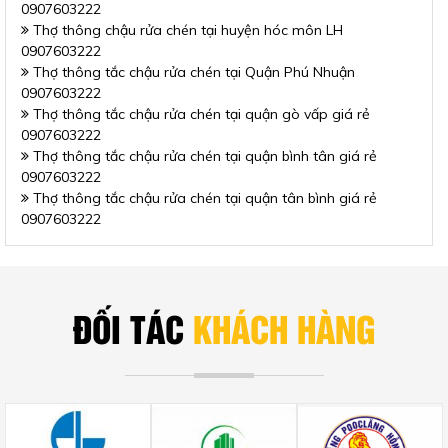
0907603222
Thợ thông chậu rửa chén tại huyện hóc môn LH
0907603222
Thợ thông tắc chậu rửa chén tại Quận Phú Nhuận
0907603222
Thợ thông tắc chậu rửa chén tại quận gò vấp giá rẻ
0907603222
Thợ thông tắc chậu rửa chén tại quận bình tân giá rẻ
0907603222
Thợ thông tắc chậu rửa chén tại quận tân bình giá rẻ
0907603222
ĐỐI TÁC
KHÁCH HÀNG