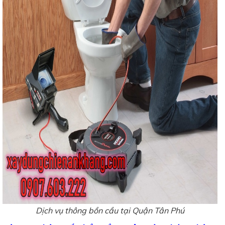
Dịch vụ thông bồn cầu tại Quận Tân Phú