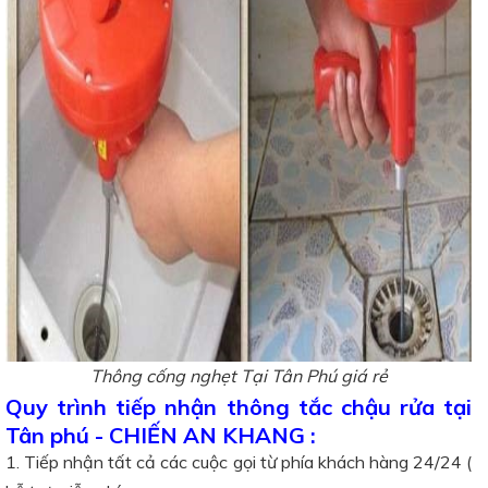
Thông cống nghẹt Tại Tân Phú giá rẻ
Quy trình tiếp nhận thông tắc chậu rửa tại
Tân phú - CHIẾN AN KHANG :
1. Tiếp nhận tất cả các cuộc gọi từ phía khách hàng 24/24 (