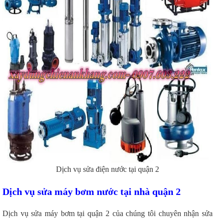
Dịch vụ sửa điện nước tại quận 2
Dịch vụ sửa máy bơm nước tại nhà quận 2
Dịch vụ sửa máy bơm tại quận 2 của chúng tôi chuyên nhận sửa