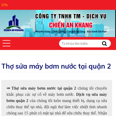
CÔNG 
Thợ sửa máy bơm nước tại quận 2
⇒ Thợ sửa máy bơm nước tại quận 2
chúng tôi chuyên
khắc phục các sự cố về máy bơm nước.
Dịch vụ sửa máy
bơm quận 2
của chúng tôi luôn mang thiết bị, dụng cụ sửa
chữa thay thế tại nhà, đội ngũ thợ làm việc nhiệt tình nhanh
chóng sau 15 phút có mặt tại nhà để sửa chữa thay thế. Nhận