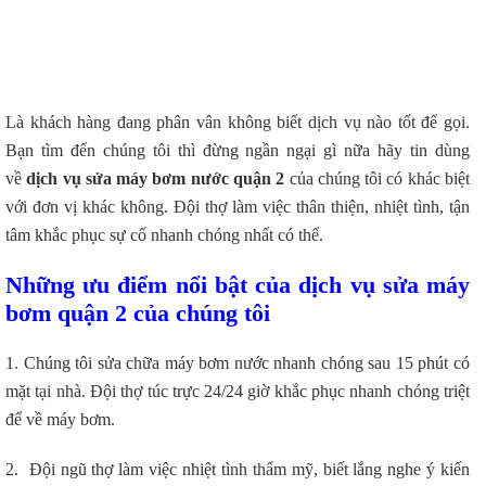
Là khách hàng đang phân vân không biết dịch vụ nào tốt để gọi.
Bạn tìm đến chúng tôi thì đừng ngần ngại gì nữa hãy tin dùng
về
dịch vụ sửa máy bơm nước quận 2
của chúng tôi có khác biệt
với đơn vị khác không. Đội thợ làm việc thân thiện, nhiệt tình, tận
tâm khắc phục sự cố nhanh chóng nhất có thể.
Những ưu điểm nổi bật của dịch vụ sửa máy
bơm quận 2 của chúng tôi
1. Chúng tôi sửa chữa máy bơm nước nhanh chóng sau 15 phút có
mặt tại nhà. Đội thợ túc trực 24/24 giờ khắc phục nhanh chóng triệt
để về máy bơm.
2. Đội ngũ thợ làm việc nhiệt tình thẩm mỹ, biết lắng nghe ý kiến