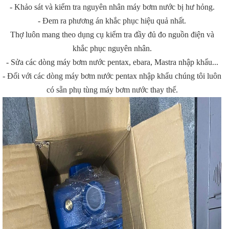
- Khảo sát và kiểm tra nguyên nhân máy bơm nước bị hư hỏng.
- Đem ra phương án khắc phục hiệu quả nhất.
Thợ luôn mang theo dụng cụ kiểm tra đầy đủ đo nguồn điện và
khắc phục nguyên nhân.
- Sửa các dòng máy bơm nước pentax, ebara, Mastra nhập khẩu...
- Đối với các dòng máy bơm nước pentax nhập khẩu chúng tôi luôn
có sẵn phụ tùng máy bơm nước thay thế.