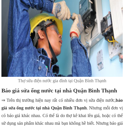
Thợ sửa điện nước gia đình tại Quận Bình Thạnh
Báo giá sửa ống nước tại nhà Quận Bình Thạnh
⇒ Trên thị trường hiện nay rất có nhiều đơn vị sửa điện nước,
báo
giá sửa ống nước tại nhà Quận Bình Thạnh
. Nhưng mỗi đơn vị
có báo giá khác nhau. Có thể là do thợ kê khai lên giá, hoặc có thể
sử dụng sản phẩm khác nhau mà bạn không hề biết. Nhưng báo giá