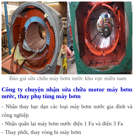
Báo giá sửa chữa máy bơm nước khu vực miền nam
Công ty chuyện nhận sửa chữa motor máy bơm
nước, thay phụ tùng máy bơm
- Nhận thay bạc đạn các loại máy bơm nước gia đình và
công nghiệp
- Nhận quấn lại máy bơm nước điện 1 Fa và điện 3 Fa
- Thay phốt, thay vòng bi máy bơm