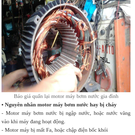
Báo giá quấn lại motor máy bơm nước gia đình
• Nguyên nhân motor máy bơm nước hay bị cháy
- Motor máy bơm nước bị ngập nước, hoặc nước văng
vào khi máy đang hoạt động.
- Motor máy bị mất Fa, hoặc chập điện bốc khói