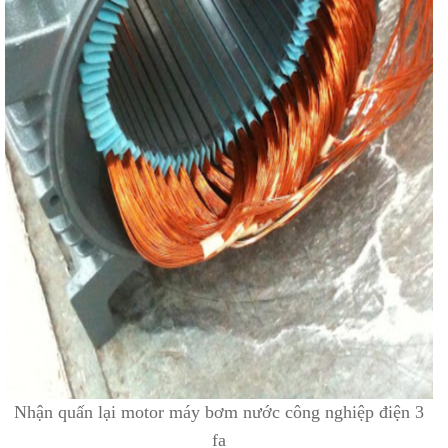
Nhận quấn lại motor máy bơm nước công nghiệp điện 3
fa